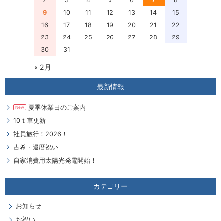
2
3
4
5
6
7
8
9
10
11
12
13
14
15
16
17
18
19
20
21
22
23
24
25
26
27
28
29
30
31
« 2月
最新情報
夏季休業日のご案内
New
10ｔ車更新
社員旅行！2026！
古希・還暦祝い
自家消費用太陽光発電開始！
カテゴリー
お知らせ
お祝い