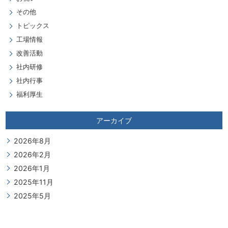
その他
トピックス
工場情報
改善活動
社内研修
社内行事
福利厚生
アーカイブ
2026年8月
2026年2月
2026年1月
2025年11月
2025年5月