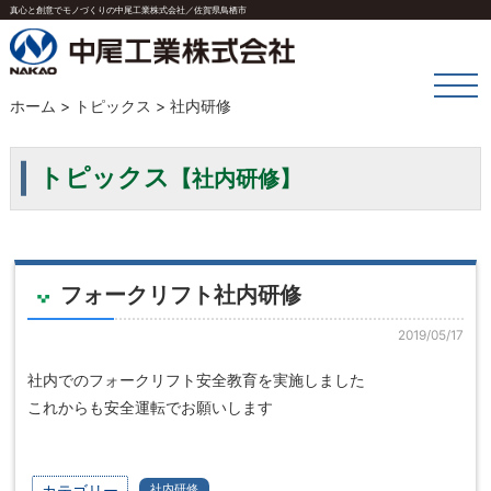
真心と創意でモノづくりの中尾工業株式会社／佐賀県鳥栖市
ホーム
>
トピックス
> 社内研修
トピックス
【社内研修】
フォークリフト社内研修
2019/05/17
社内でのフォークリフト安全教育を実施しました
これからも安全運転でお願いします
カテゴリー
社内研修