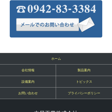
ホーム
会社情報
製品案内
設備案内
トピックス
お問い合わせ
プライバシーポリシー