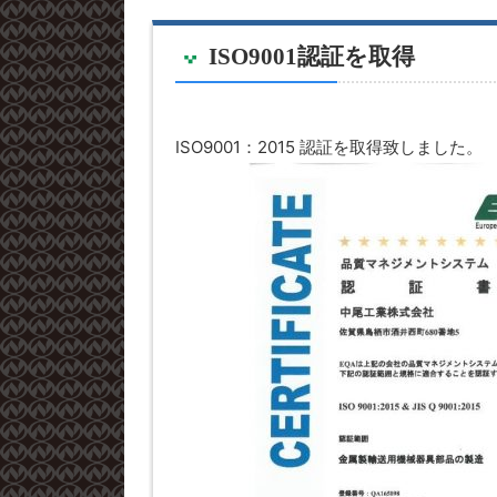
ISO9001認証を取得
ISO9001：2015 認証を取得致しました。