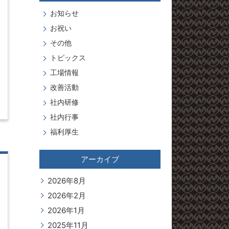
お知らせ
お祝い
その他
トピックス
工場情報
改善活動
社内研修
社内行事
福利厚生
アーカイブ
2026年8月
2026年2月
2026年1月
2025年11月