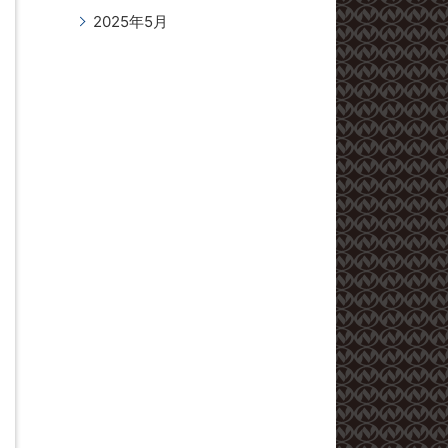
2025年5月