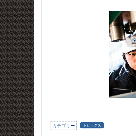
カテゴリー
トピックス