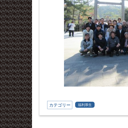
カテゴリー
福利厚生