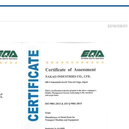
2016/09/01