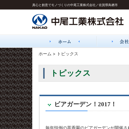
真心と創意でモノづくりの中尾工業株式会社／佐賀県鳥栖市
ホーム
> トピックス
トピックス
ビアガーデン！2017！
毎年恒例の萃香園のビアガーデンが開催さ