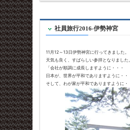
社員旅行2016-伊勢神宮
11月12～13日伊勢神宮に行ってきました。
天気も良く、すばらしい参拝となりました
「会社が順調に成長しますように・・・
日本が、世界が平和でありますように・・
そして、わが家が平和でありますように・