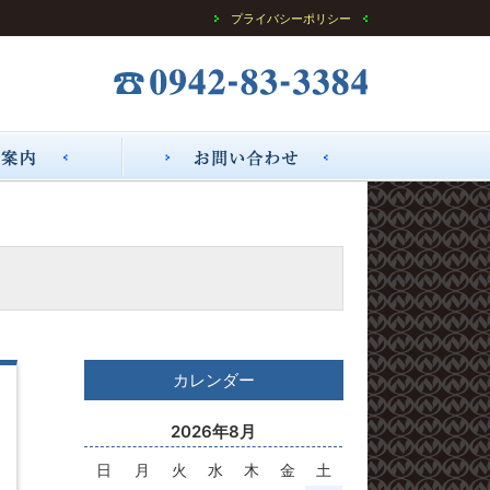
プライバシーポリシー
カレンダー
2026年8月
日
月
火
水
木
金
土