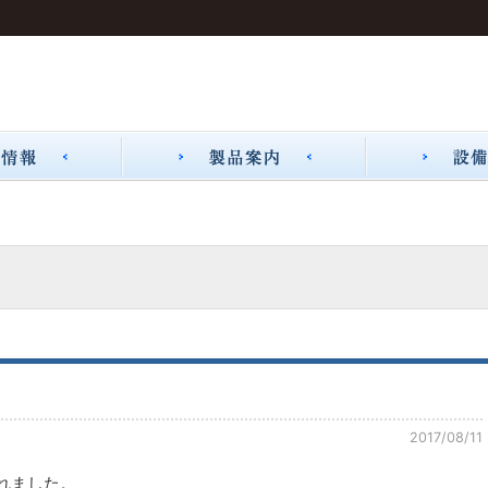
2017/08/11
れました。