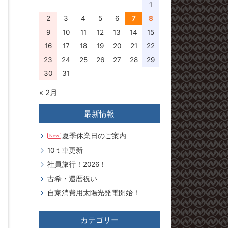
1
2
3
4
5
6
7
8
9
10
11
12
13
14
15
16
17
18
19
20
21
22
23
24
25
26
27
28
29
30
31
« 2月
最新情報
夏季休業日のご案内
New
10ｔ車更新
社員旅行！2026！
古希・還暦祝い
自家消費用太陽光発電開始！
カテゴリー