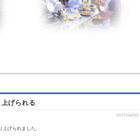
取り上げられる
2017/04/03
取り上げられました。